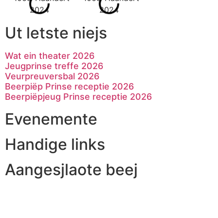
Ut letste niejs
Wat ein theater 2026
Jeugprinse treffe 2026
Veurpreuversbal 2026
Beerpiëp Prinse receptie 2026
Beerpiëpjeug Prinse receptie 2026
Evenemente
Handige links
Aangesjlaote beej