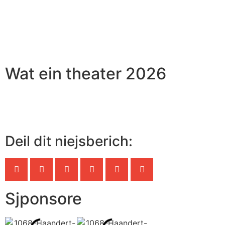
Wat ein theater 2026
Deil dit niejsberich:
Sjponsore