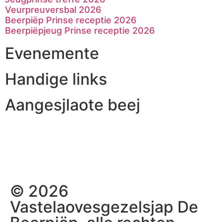
Veurpreuversbal 2026
Beerpiëp Prinse receptie 2026
Beerpiëpjeug Prinse receptie 2026
Evenemente
Handige links
Aangesjlaote beej
© 2026
Vastelaovesgezelsjap De