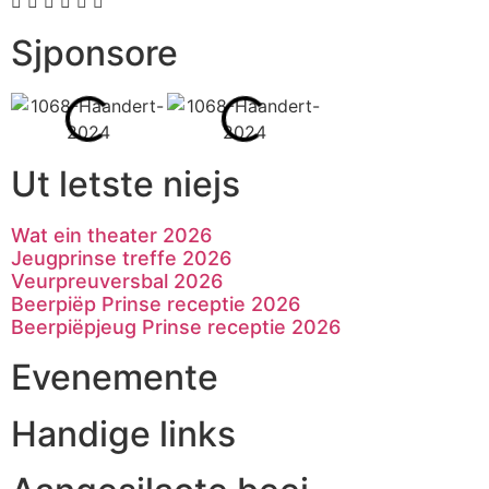
Sjponsore
Ut letste niejs
Wat ein theater 2026
Jeugprinse treffe 2026
Veurpreuversbal 2026
Beerpiëp Prinse receptie 2026
Beerpiëpjeug Prinse receptie 2026
Evenemente
Handige links