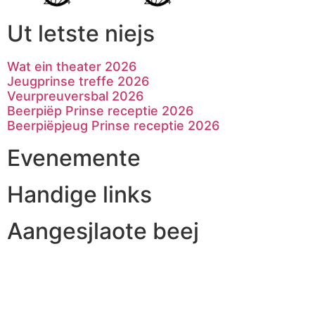
Ut letste niejs
Wat ein theater 2026
Jeugprinse treffe 2026
Veurpreuversbal 2026
Beerpiëp Prinse receptie 2026
Beerpiëpjeug Prinse receptie 2026
Evenemente
Handige links
Aangesjlaote beej