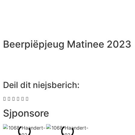
Beerpiëpjeug Matinee 2023
Deil dit niejsberich:
Sjponsore