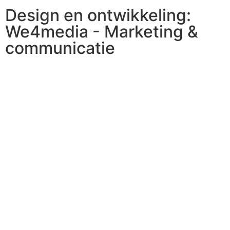
Design en ontwikkeling:
We4media - Marketing &
communicatie