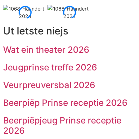
Ut letste niejs
Wat ein theater 2026
Jeugprinse treffe 2026
Veurpreuversbal 2026
Beerpiëp Prinse receptie 2026
Beerpiëpjeug Prinse receptie
2026