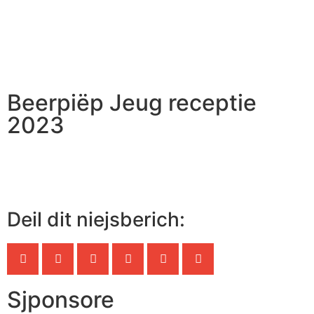
Beerpiëp Jeug receptie
2023
Deil dit niejsberich:
Sjponsore