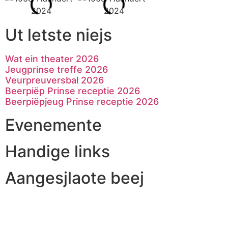
Ut letste niejs
Wat ein theater 2026
Jeugprinse treffe 2026
Veurpreuversbal 2026
Beerpiëp Prinse receptie 2026
Beerpiëpjeug Prinse receptie 2026
Evenemente
Handige links
Aangesjlaote beej