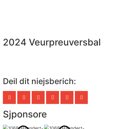
2024 Veurpreuversbal
Deil dit niejsberich:
Sjponsore