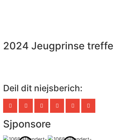
2024 Jeugprinse treffe
Deil dit niejsberich:
Sjponsore