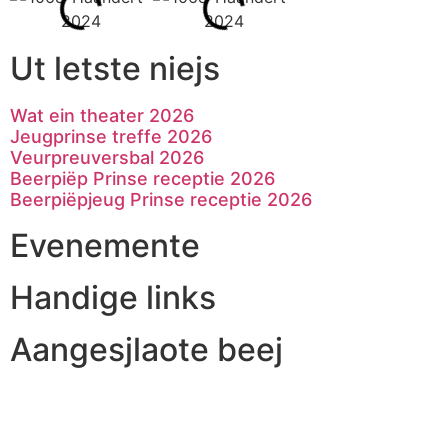
Ut letste niejs
Wat ein theater 2026
Jeugprinse treffe 2026
Veurpreuversbal 2026
Beerpiëp Prinse receptie 2026
Beerpiëpjeug Prinse receptie 2026
Evenemente
Handige links
Aangesjlaote beej