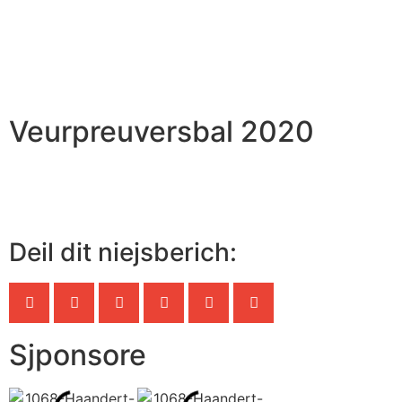
Veurpreuversbal 2020
Deil dit niejsberich:
Sjponsore