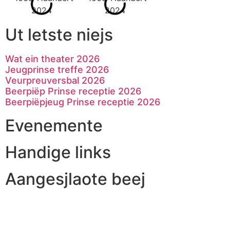
Ut letste niejs
Wat ein theater 2026
Jeugprinse treffe 2026
Veurpreuversbal 2026
Beerpiëp Prinse receptie 2026
Beerpiëpjeug Prinse receptie 2026
Evenemente
Handige links
Aangesjlaote beej