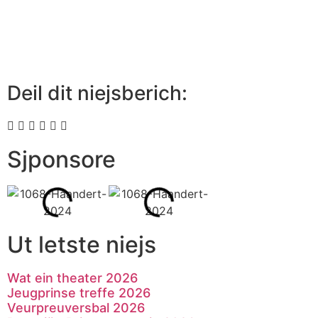
Deil dit niejsberich:
Sjponsore
Ut letste niejs
Wat ein theater 2026
Jeugprinse treffe 2026
Veurpreuversbal 2026