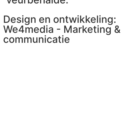
Design en ontwikkeling:
We4media - Marketing &
communicatie