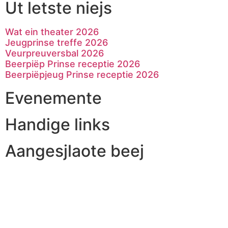
Ut letste niejs
Wat ein theater 2026
Jeugprinse treffe 2026
Veurpreuversbal 2026
Beerpiëp Prinse receptie 2026
Beerpiëpjeug Prinse receptie 2026
Evenemente
Handige links
Aangesjlaote beej