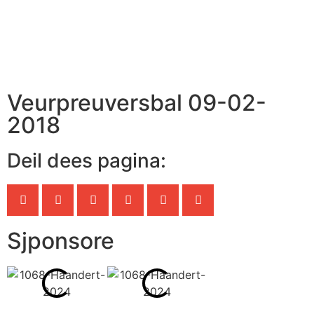
Veurpreuversbal 09-02-
2018
Deil dees pagina:
Sjponsore