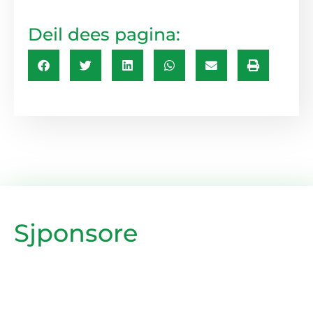
Deil dees pagina:
Sjponsore