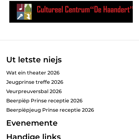
Ut letste niejs
Wat ein theater 2026
Jeugprinse treffe 2026
Veurpreuversbal 2026
Beerpiëp Prinse receptie 2026
Beerpiëpjeug Prinse receptie 2026
Evenemente
Handige links