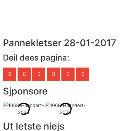
Pannekletser 28-01-2017
Deil dees pagina:
Sjponsore
Ut letste niejs