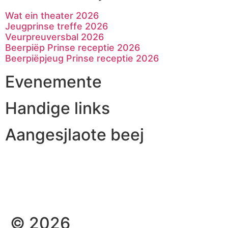
Wat ein theater 2026
Jeugprinse treffe 2026
Veurpreuversbal 2026
Beerpiëp Prinse receptie 2026
Beerpiëpjeug Prinse receptie 2026
Evenemente
Handige links
Aangesjlaote beej
© 2026