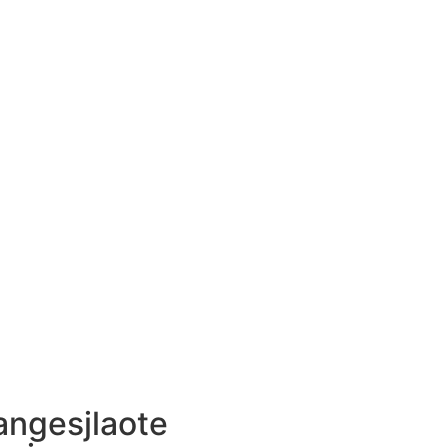
angesjlaote