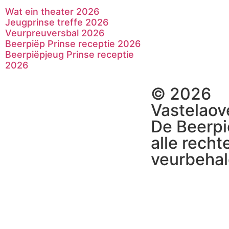
Wat ein theater 2026
Jeugprinse treffe 2026
Veurpreuversbal 2026
Beerpiëp Prinse receptie 2026
Beerpiëpjeug Prinse receptie
2026
© 2026
Vastelaov
De Beerpi
alle recht
veurbehal