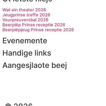
Wat ein theater 2026
Jeugprinse treffe 2026
Veurpreuversbal 2026
Beerpiëp Prinse receptie 2026
Beerpiëpjeug Prinse receptie 2026
Evenemente
Handige links
Aangesjlaote beej