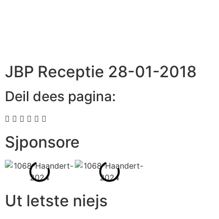
JBP Receptie 28-01-2018
Deil dees pagina:
Sjponsore
Ut letste niejs