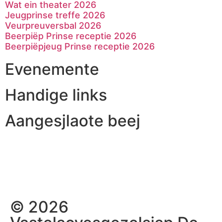
Wat ein theater 2026
Jeugprinse treffe 2026
Veurpreuversbal 2026
Beerpiëp Prinse receptie 2026
Beerpiëpjeug Prinse receptie 2026
Evenemente
Handige links
Aangesjlaote beej
© 2026