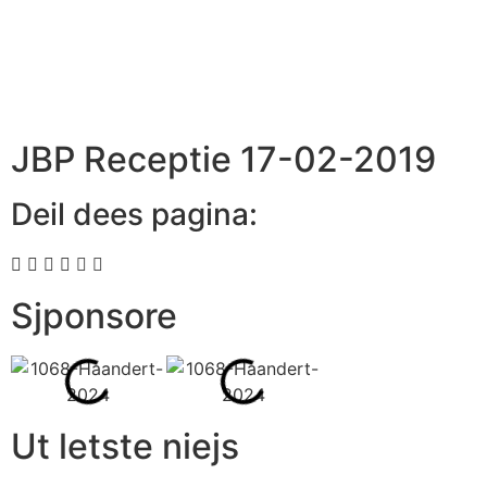
JBP Receptie 17-02-2019
Deil dees pagina:
Sjponsore
Ut letste niejs