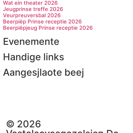
Wat ein theater 2026
Jeugprinse treffe 2026
Veurpreuversbal 2026
Beerpiëp Prinse receptie 2026
Beerpiëpjeug Prinse receptie 2026
Evenemente
Handige links
Aangesjlaote beej
© 2026