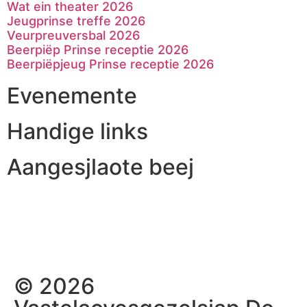
Wat ein theater 2026
Jeugprinse treffe 2026
Veurpreuversbal 2026
Beerpiëp Prinse receptie 2026
Beerpiëpjeug Prinse receptie 2026
Evenemente
Handige links
Aangesjlaote beej
© 2026