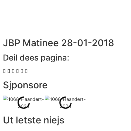
JBP Matinee 28-01-2018
Deil dees pagina:
Sjponsore
Ut letste niejs