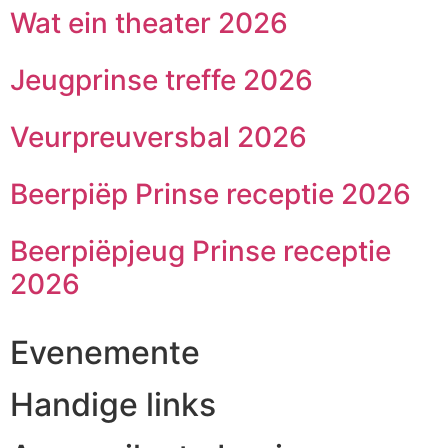
Wat ein theater 2026
Jeugprinse treffe 2026
Veurpreuversbal 2026
Beerpiëp Prinse receptie 2026
Beerpiëpjeug Prinse receptie
2026
Evenemente
Handige links