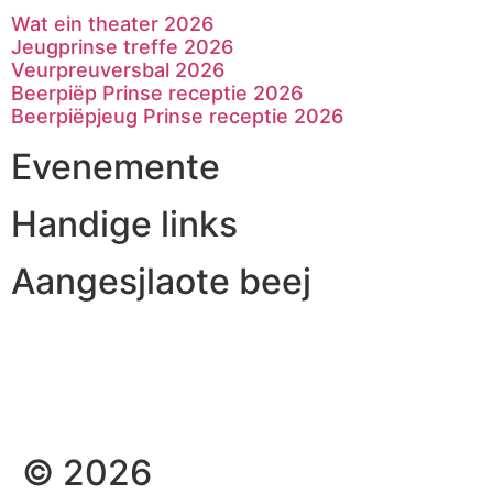
Wat ein theater 2026
Jeugprinse treffe 2026
Veurpreuversbal 2026
Beerpiëp Prinse receptie 2026
Beerpiëpjeug Prinse receptie 2026
Evenemente
Handige links
Aangesjlaote beej
© 2026