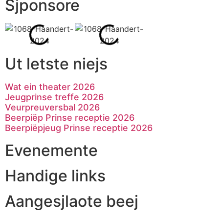
Sjponsore
Ut letste niejs
Wat ein theater 2026
Jeugprinse treffe 2026
Veurpreuversbal 2026
Beerpiëp Prinse receptie 2026
Beerpiëpjeug Prinse receptie 2026
Evenemente
Handige links
Aangesjlaote beej