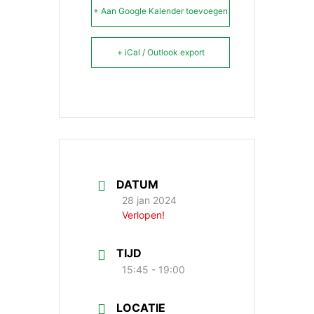
+ Aan Google Kalender toevoegen
+ iCal / Outlook export
DATUM
28 jan 2024
Verlopen!
TIJD
15:45 - 19:00
LOCATIE