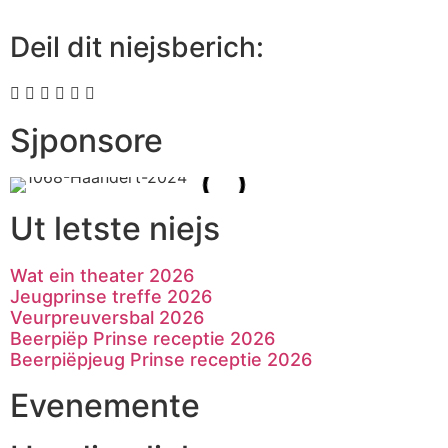
Deil dit niejsberich:
Sjponsore
Ut letste niejs
Wat ein theater 2026
Jeugprinse treffe 2026
Veurpreuversbal 2026
Beerpiëp Prinse receptie 2026
Beerpiëpjeug Prinse receptie 2026
Evenemente