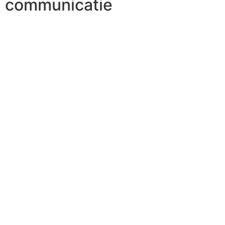
communicatie