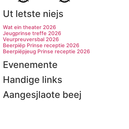
Ut letste niejs
Wat ein theater 2026
Jeugprinse treffe 2026
Veurpreuversbal 2026
Beerpiëp Prinse receptie 2026
Beerpiëpjeug Prinse receptie 2026
Evenemente
Handige links
Aangesjlaote beej