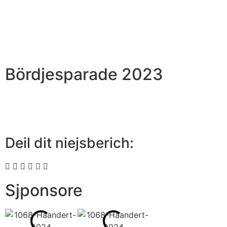
Bördjesparade 2023
Deil dit niejsberich:
Sjponsore